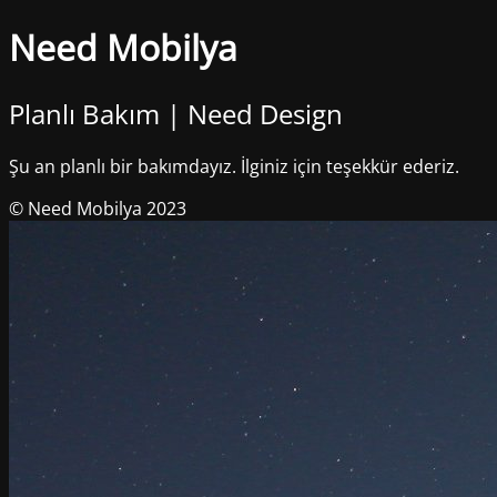
Need Mobilya
Planlı Bakım | Need Design
Şu an planlı bir bakımdayız. İlginiz için teşekkür ederiz.
© Need Mobilya 2023