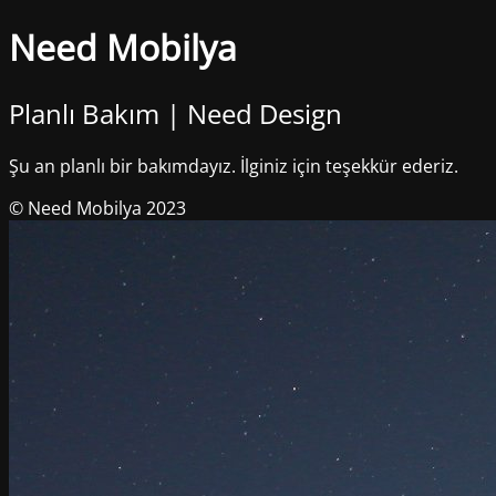
Need Mobilya
Planlı Bakım | Need Design
Şu an planlı bir bakımdayız. İlginiz için teşekkür ederiz.
© Need Mobilya 2023