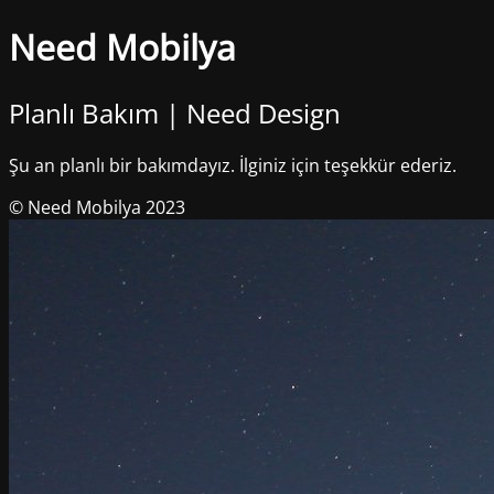
Need Mobilya
Planlı Bakım | Need Design
Şu an planlı bir bakımdayız. İlginiz için teşekkür ederiz.
© Need Mobilya 2023